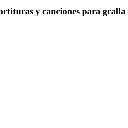
artituras y canciones para gralla