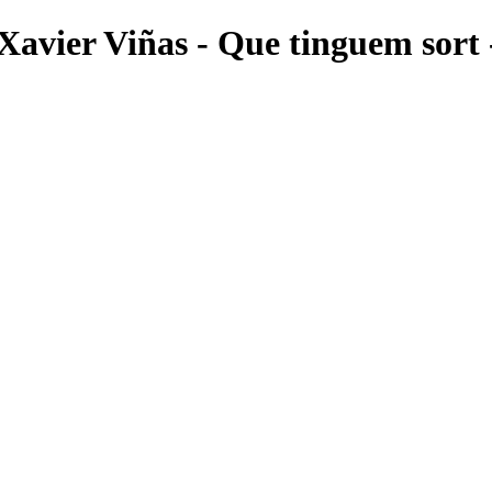
 Xavier Viñas - Que tinguem sort 