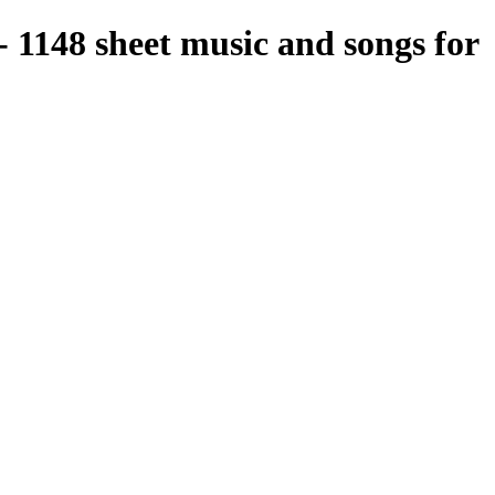
- 1148 sheet music and songs for