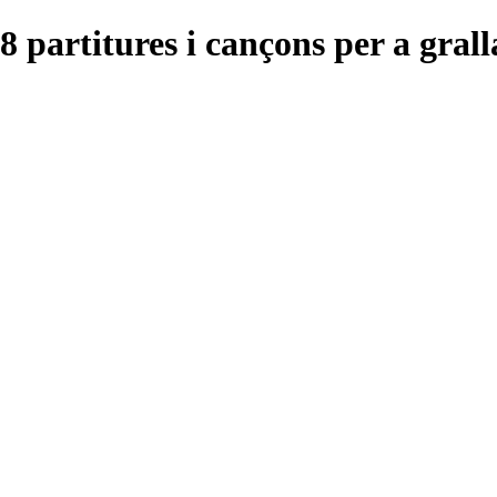
 partitures i cançons per a grall