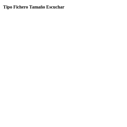
Tipo
Fichero
Tamaño
Escuchar