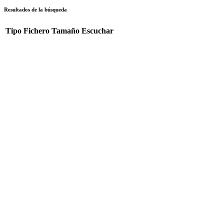
Resultados de la búsqueda
Tipo
Fichero
Tamaño
Escuchar