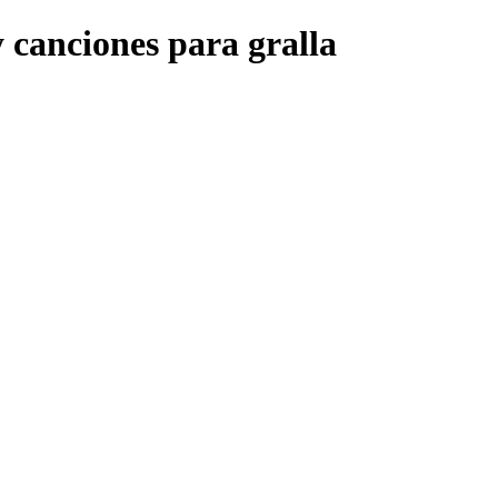
y canciones para gralla