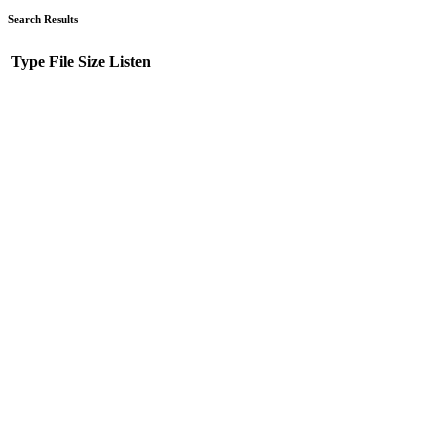
Search Results
Type
File
Size
Listen