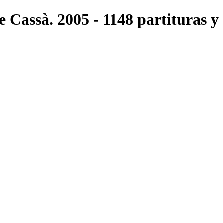
e Cassà. 2005 - 1148 partituras y