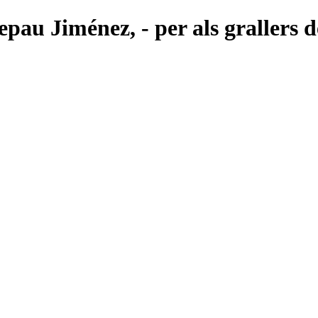
pau Jiménez, - per als grallers d