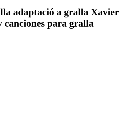
adaptació a gralla Xavier
canciones para gralla