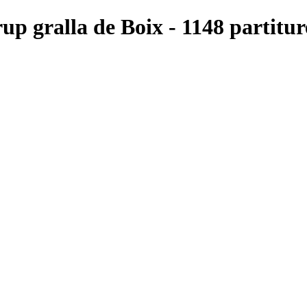
up gralla de Boix - 1148 partitur