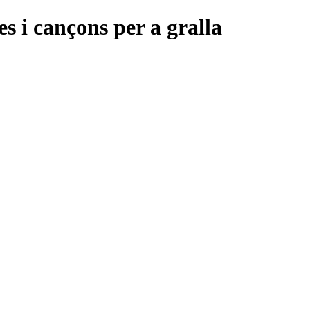
es i cançons per a gralla