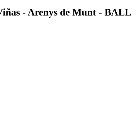
 Viñas - Arenys de Munt - BALL