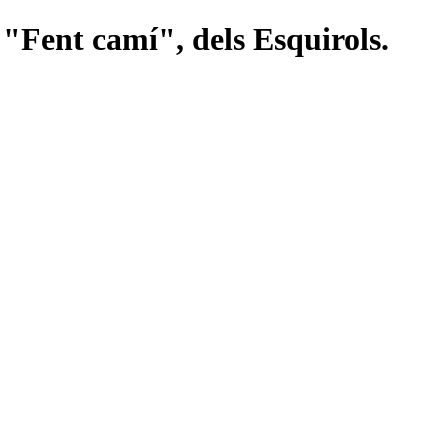
 "Fent camí", dels Esquirols.