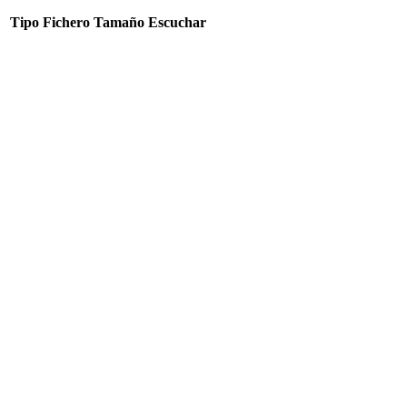
Tipo
Fichero
Tamaño
Escuchar