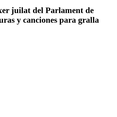
er juilat del Parlament de
uras y canciones para gralla