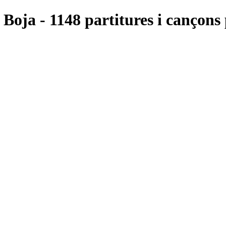
 Boja - 1148 partitures i cançons 