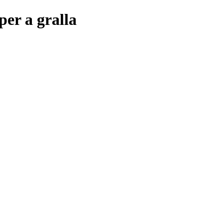
per a gralla