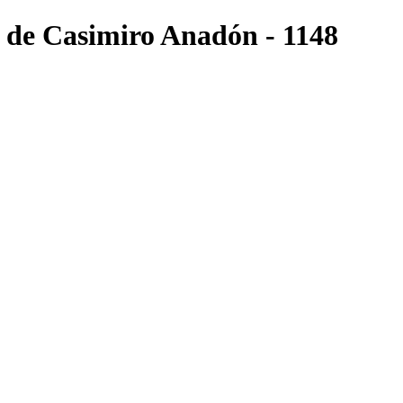
ri de Casimiro Anadón - 1148