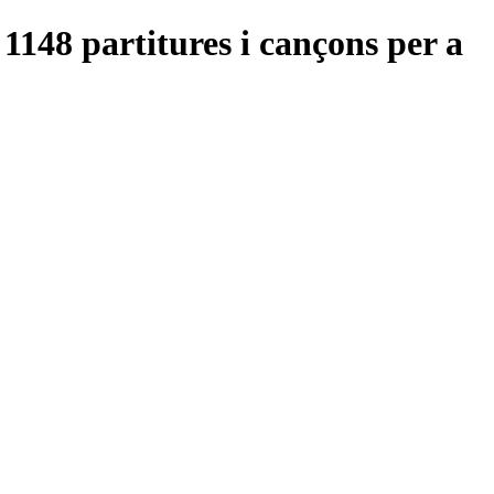
1148 partitures i cançons per a