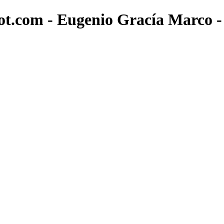
mot.com - Eugenio Gracía Marco - 