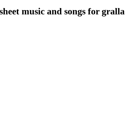
sheet music and songs for gralla