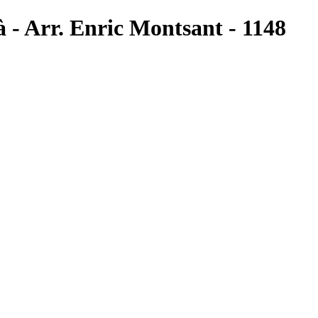
à - Arr. Enric Montsant - 1148