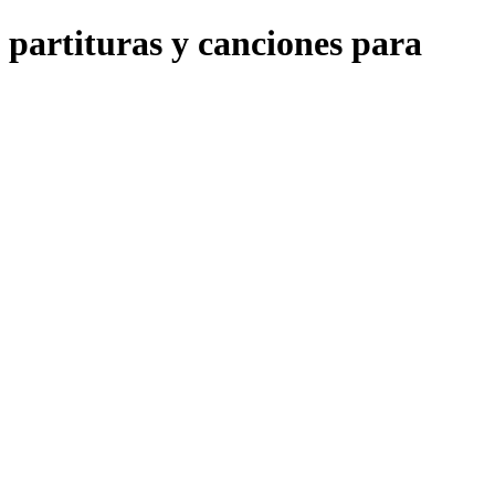
 partituras y canciones para