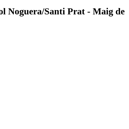
ol Noguera/Santi Prat - Maig de