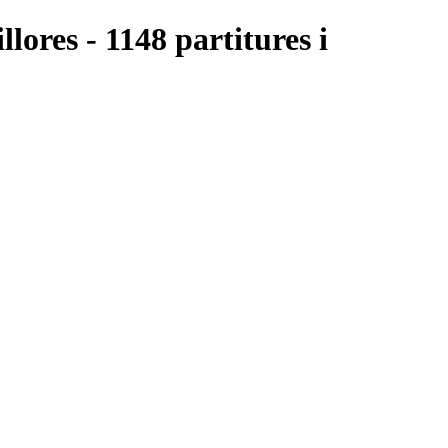
llores - 1148 partitures i