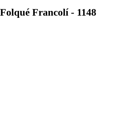
 Folqué Francolí - 1148