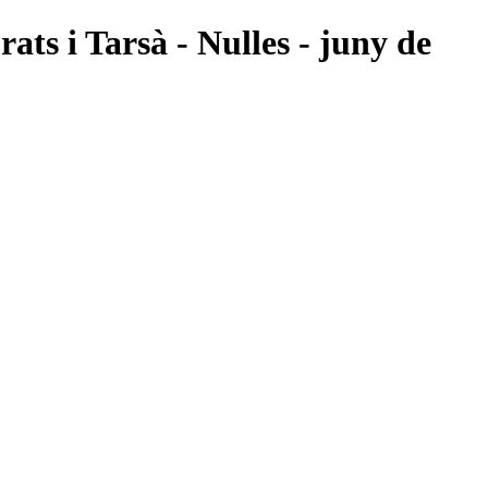
rats i Tarsà - Nulles - juny de