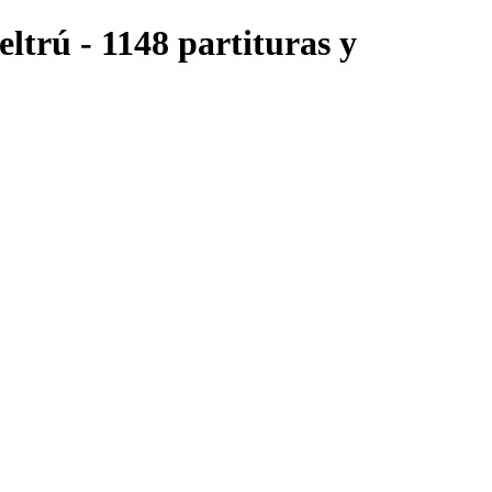
eltrú - 1148 partituras y