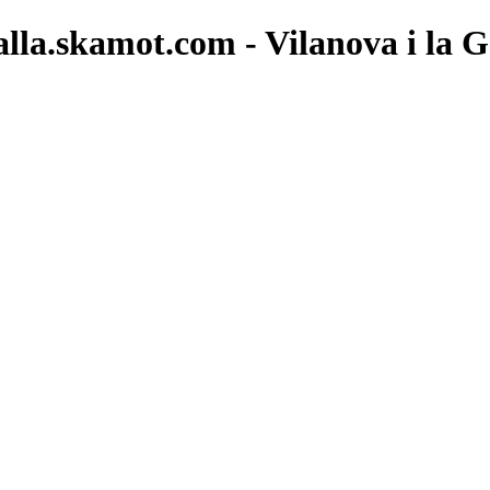
alla.skamot.com - Vilanova i la G