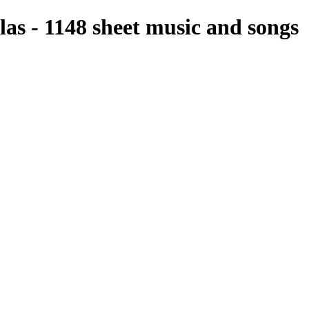
llas - 1148 sheet music and songs