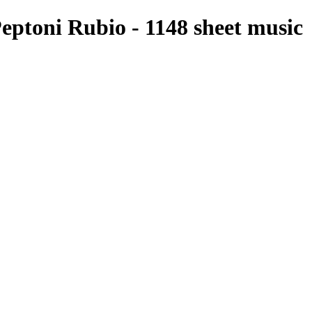
Peptoni Rubio - 1148 sheet music