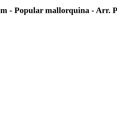
om - Popular mallorquina - Arr. 