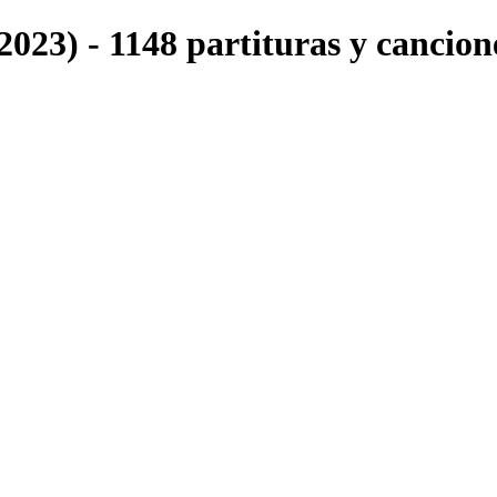
023) - 1148 partituras y cancion