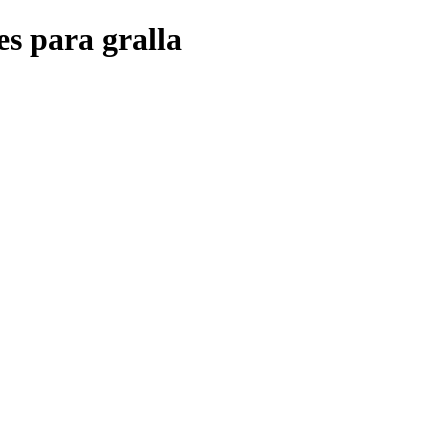
es para gralla