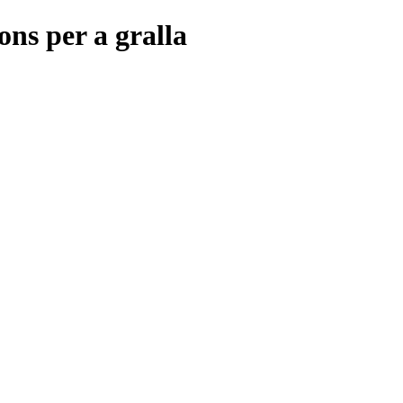
çons per a gralla