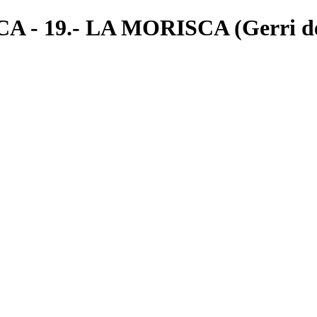
 19.- LA MORISCA (Gerri de la 