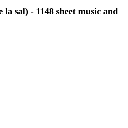
sal) - 1148 sheet music and