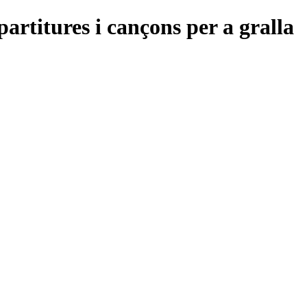
partitures i cançons per a gralla