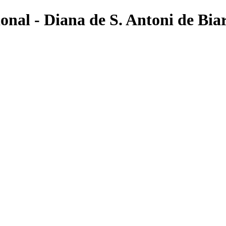
onal - Diana de S. Antoni de Bia