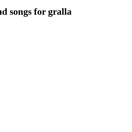
d songs for gralla