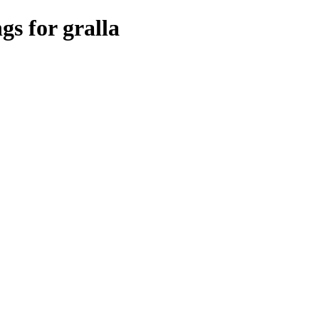
gs for gralla