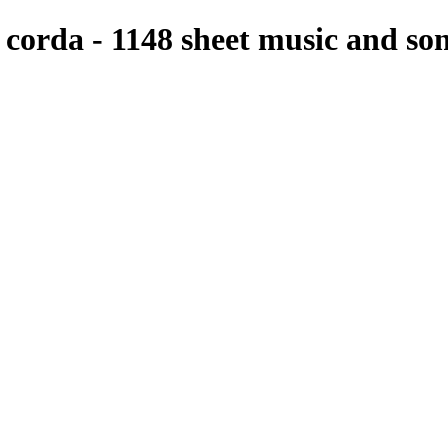
corda - 1148 sheet music and son