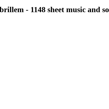
 brillem - 1148 sheet music and so