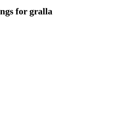
ngs for gralla