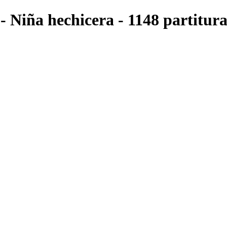
- Niña hechicera - 1148 partitura