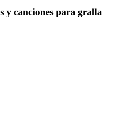
s y canciones para gralla