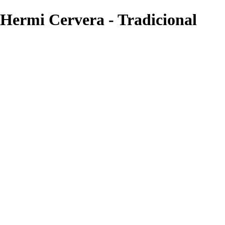
 Hermi Cervera - Tradicional