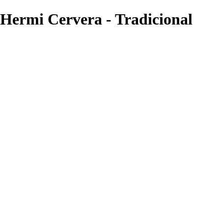
 Hermi Cervera - Tradicional