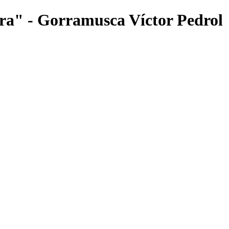
ra" - Gorramusca Víctor Pedrol