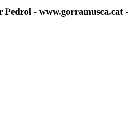
r Pedrol - www.gorramusca.cat -