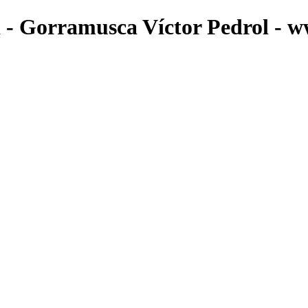
a - Gorramusca Víctor Pedrol - w