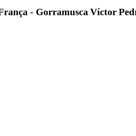
 França - Gorramusca Víctor Ped