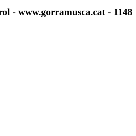
rol - www.gorramusca.cat - 1148