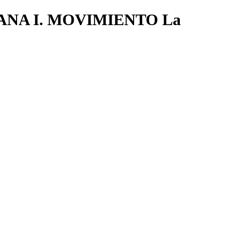
LLANA I. MOVIMIENTO La