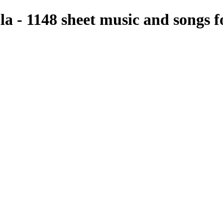
 - 1148 sheet music and songs fo