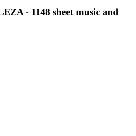
ZA - 1148 sheet music and