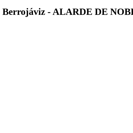
 Berrojáviz - ALARDE DE NOBLE