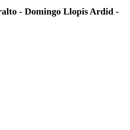
ralto - Domingo Llopis Ardid -