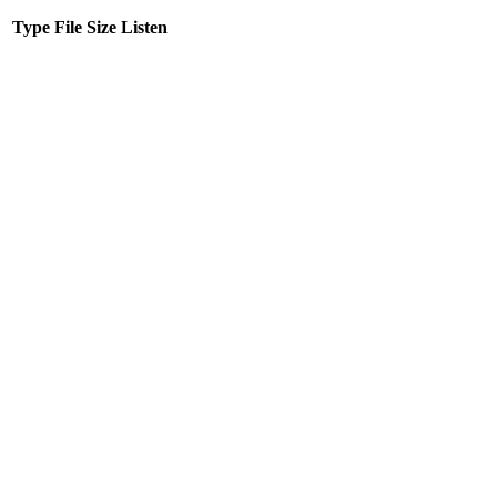
Type
File
Size
Listen