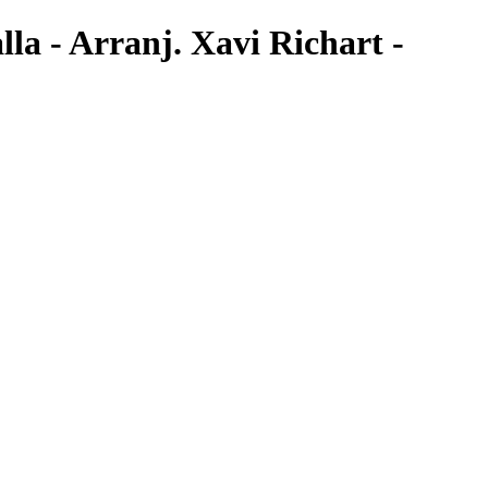
lla - Arranj. Xavi Richart -