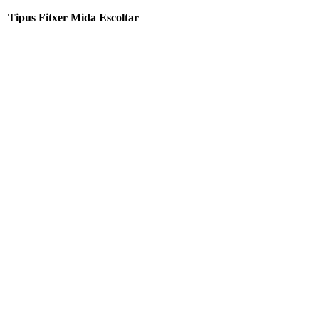
Tipus
Fitxer
Mida
Escoltar