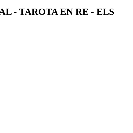
ONAL - TAROTA EN RE - ELS